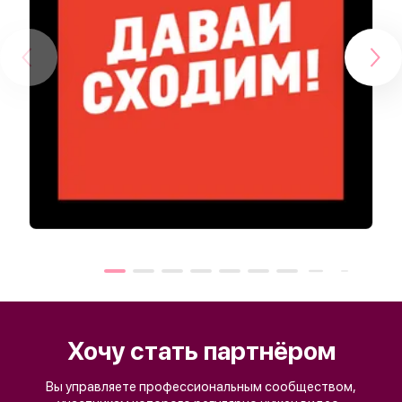
Хочу стать партнёром
Вы управляете профессиональным сообществом,