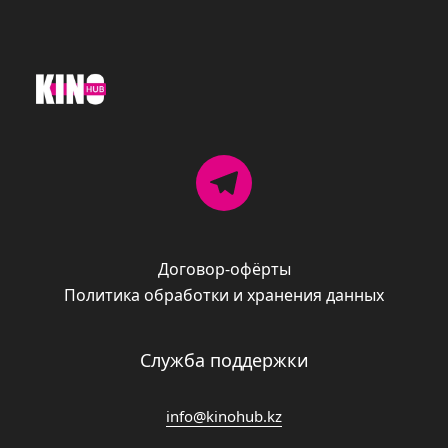
Договор-офёрты
Политика обработки и хранения данных
Служба поддержки
info@kinohub.kz